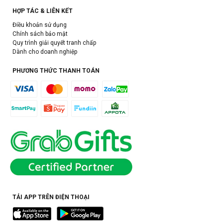
HỢP TÁC & LIÊN KẾT
Điều khoản sử dụng
Chính sách bảo mật
Quy trình giải quyết tranh chấp
Dành cho doanh nghiệp
PHƯƠNG THỨC THANH TOÁN
TẢI APP TRÊN ĐIỆN THOẠI