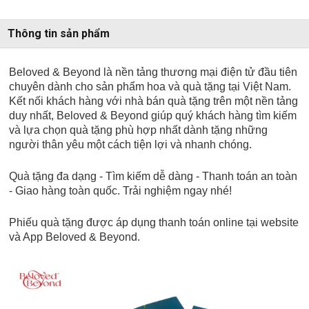
Thông tin sản phẩm
Beloved & Beyond là nền tảng thương mại điện tử đầu tiên
chuyên dành cho sản phẩm hoa và quà tặng tại Việt Nam.
Kết nối khách hàng với nhà bán quà tặng trên một nền tảng
duy nhất, Beloved & Beyond giúp quý khách hàng tìm kiếm
và lựa chọn quà tặng phù hợp nhất dành tặng những
người thân yêu một cách tiện lợi và nhanh chóng.
Quà tặng đa dạng - Tìm kiếm dễ dàng - Thanh toán an toàn
- Giao hàng toàn quốc. Trải nghiệm ngay nhé!
Phiếu quà tặng được áp dụng thanh toán online tại website
và App Beloved & Beyond.