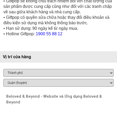
• Giftpop sẽ không chịu trách nhiệm đối với chất lượng của
sản phẩm được cung cấp cũng như đối với các tranh chấp
về sau giữa khách hàng và nhà cung cấp.
• Giftpop có quyền sửa chữa hoặc thay đổi điều khoản và
điều kiện sử dụng mà không thông báo trước.
• Hạn sử dụng: 90 ngày kể từ ngày mua.
• Hotline Giftpop:
1900 55 88 12
Vị trí cửa hàng
Beloved & Beyond - Website và Ứng dụng Beloved &
Beyond