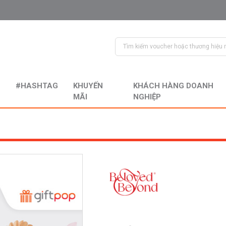
#HASHTAG
KHUYẾN
KHÁCH HÀNG DOANH
MÃI
NGHIỆP