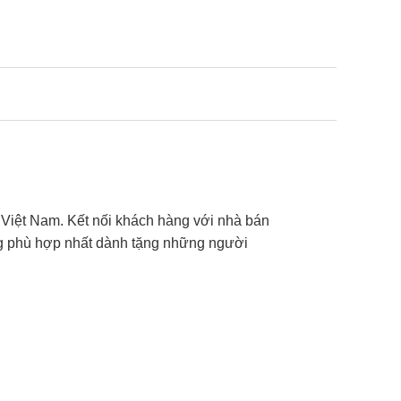
 Việt Nam. Kết nối khách hàng với nhà bán
ng phù hợp nhất dành tặng những người