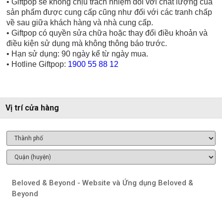
• Giftpop sẽ không chịu trách nhiệm đối với chất lượng của
sản phẩm được cung cấp cũng như đối với các tranh chấp
về sau giữa khách hàng và nhà cung cấp.
• Giftpop có quyền sửa chữa hoặc thay đổi điều khoản và
điều kiện sử dụng mà không thông báo trước.
• Hạn sử dụng: 90 ngày kể từ ngày mua.
• Hotline Giftpop:
1900 55 88 12
Vị trí cửa hàng
Beloved & Beyond - Website và Ứng dụng Beloved &
Beyond