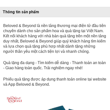
Thông tin sản phẩm
Beloved & Beyond là nền tảng thương mại điện tử đầu tiên
chuyên dành cho sản phẩm hoa và quà tặng tại Việt Nam.
Kết nối khách hàng với nhà bán quà tặng trên một nền tảng
duy nhất, Beloved & Beyond giúp quý khách hàng tìm kiếm
và lựa chọn quà tặng phù hợp nhất dành tặng những
người thân yêu một cách tiện lợi và nhanh chóng.
Quà tặng đa dạng - Tìm kiếm dễ dàng - Thanh toán an toàn
- Giao hàng toàn quốc. Trải nghiệm ngay nhé!
Phiếu quà tặng được áp dụng thanh toán online tại website
và App Beloved & Beyond.