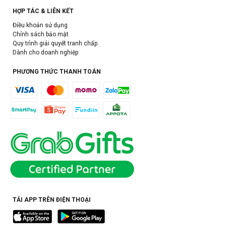
HỢP TÁC & LIÊN KẾT
Điều khoản sử dụng
Chính sách bảo mật
Quy trình giải quyết tranh chấp
Dành cho doanh nghiệp
PHƯƠNG THỨC THANH TOÁN
TẢI APP TRÊN ĐIỆN THOẠI