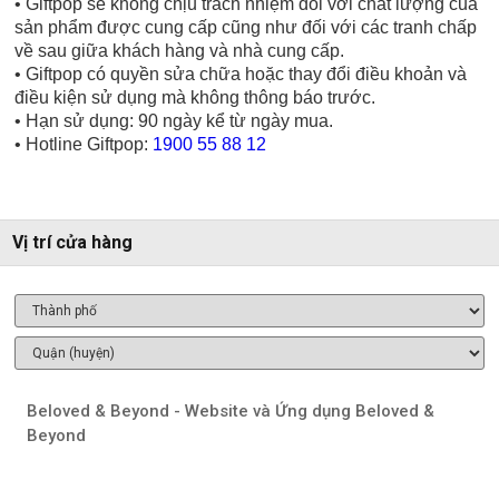
• Giftpop sẽ không chịu trách nhiệm đối với chất lượng của
sản phẩm được cung cấp cũng như đối với các tranh chấp
về sau giữa khách hàng và nhà cung cấp.
• Giftpop có quyền sửa chữa hoặc thay đổi điều khoản và
điều kiện sử dụng mà không thông báo trước.
• Hạn sử dụng: 90 ngày kể từ ngày mua.
• Hotline Giftpop:
1900 55 88 12
Vị trí cửa hàng
Beloved & Beyond - Website và Ứng dụng Beloved &
Beyond