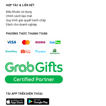
HỢP TÁC & LIÊN KẾT
Điều khoản sử dụng
Chính sách bảo mật
Quy trình giải quyết tranh chấp
Dành cho doanh nghiệp
PHƯƠNG THỨC THANH TOÁN
TẢI APP TRÊN ĐIỆN THOẠI