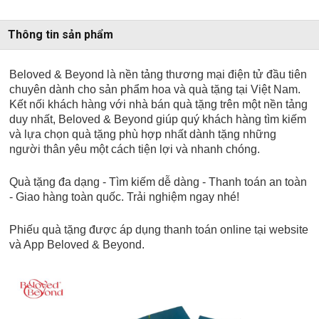
Thông tin sản phẩm
Beloved & Beyond là nền tảng thương mại điện tử đầu tiên
chuyên dành cho sản phẩm hoa và quà tặng tại Việt Nam.
Kết nối khách hàng với nhà bán quà tặng trên một nền tảng
duy nhất, Beloved & Beyond giúp quý khách hàng tìm kiếm
và lựa chọn quà tặng phù hợp nhất dành tặng những
người thân yêu một cách tiện lợi và nhanh chóng.
Quà tặng đa dạng - Tìm kiếm dễ dàng - Thanh toán an toàn
- Giao hàng toàn quốc. Trải nghiệm ngay nhé!
Phiếu quà tặng được áp dụng thanh toán online tại website
và App Beloved & Beyond.