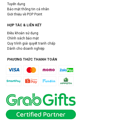
Tuyển dụng
Bảo mật thông tin cá nhân
Giới thiệu về POP Point
HỢP TÁC & LIÊN KẾT
Điều khoản sử dụng
Chính sách bảo mật
Quy trình giải quyết tranh chấp
Dành cho doanh nghiệp
PHƯƠNG THỨC THANH TOÁN