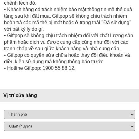
chênh lệch đó.
• Khách hàng có trách nhiệm bảo mật thông tin mã thẻ quà
tặng sau khi đặt mua. Giftpop sẽ không chịu trách nhiệm
hoàn trả các mã thẻ bị mất hoặc ở trạng thái "Đã sử dụng"
với bất kỳ lý do gì.
• Giftpop sẽ không chịu trách nhiệm đối với chất lượng sản
phẩm hoặc dịch vụ được cung cấp cũng như đối với các
tranh chấp về sau giữa khách hàng và nhà cung cấp.
• Giftpop có quyền sửa chữa hoặc thay đổi điều khoản và
điều kiện sử dụng mà không thông báo trước.
• Hotline Giftpop: 1900 55 88 12.
Vị trí cửa hàng