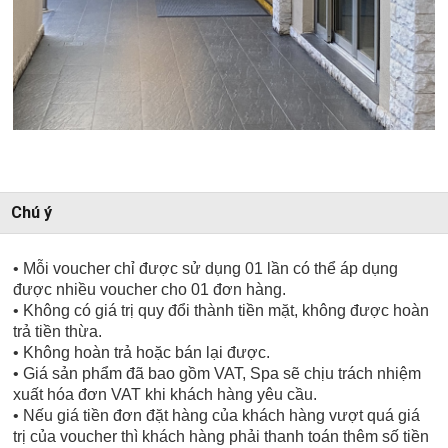
Chú ý
• Mỗi voucher chỉ được sử dụng 01 lần có thể áp dụng
được nhiều voucher cho 01 đơn hàng.
• Không có giá trị quy đổi thành tiền mặt, không được hoàn
trả tiền thừa.
• Không hoàn trả hoặc bán lại được.
• Giá sản phẩm đã bao gồm VAT, Spa sẽ chịu trách nhiệm
xuất hóa đơn VAT khi khách hàng yêu cầu.
• Nếu giá tiền đơn đặt hàng của khách hàng vượt quá giá
trị của voucher thì khách hàng phải thanh toán thêm số tiền