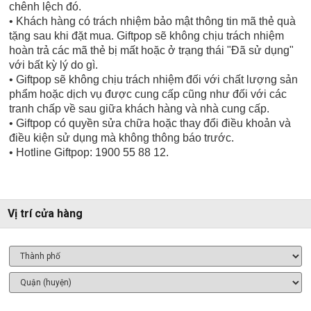
chênh lệch đó.
• Khách hàng có trách nhiệm bảo mật thông tin mã thẻ quà
tặng sau khi đặt mua. Giftpop sẽ không chịu trách nhiệm
hoàn trả các mã thẻ bị mất hoặc ở trạng thái "Đã sử dụng"
với bất kỳ lý do gì.
• Giftpop sẽ không chịu trách nhiệm đối với chất lượng sản
phẩm hoặc dịch vụ được cung cấp cũng như đối với các
tranh chấp về sau giữa khách hàng và nhà cung cấp.
• Giftpop có quyền sửa chữa hoặc thay đổi điều khoản và
điều kiện sử dụng mà không thông báo trước.
• Hotline Giftpop: 1900 55 88 12.
Vị trí cửa hàng