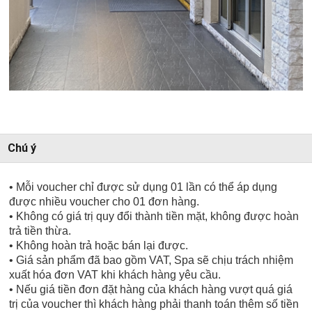
Chú ý
• Mỗi voucher chỉ được sử dụng 01 lần có thể áp dụng
được nhiều voucher cho 01 đơn hàng.
• Không có giá trị quy đổi thành tiền mặt, không được hoàn
trả tiền thừa.
• Không hoàn trả hoặc bán lại được.
• Giá sản phẩm đã bao gồm VAT, Spa sẽ chịu trách nhiệm
xuất hóa đơn VAT khi khách hàng yêu cầu.
• Nếu giá tiền đơn đặt hàng của khách hàng vượt quá giá
trị của voucher thì khách hàng phải thanh toán thêm số tiền