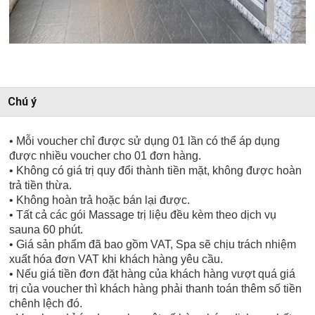
Chú ý
• Mỗi voucher chỉ được sử dụng 01 lần có thể áp dụng
được nhiều voucher cho 01 đơn hàng.
• Không có giá trị quy đổi thành tiền mặt, không được hoàn
trả tiền thừa.
• Không hoàn trả hoặc bán lại được.
• Tất cả các gói Massage trị liệu đều kèm theo dịch vụ
sauna 60 phút.
• Giá sản phẩm đã bao gồm VAT, Spa sẽ chịu trách nhiệm
xuất hóa đơn VAT khi khách hàng yêu cầu.
• Nếu giá tiền đơn đặt hàng của khách hàng vượt quá giá
trị của voucher thì khách hàng phải thanh toán thêm số tiền
chênh lệch đó.