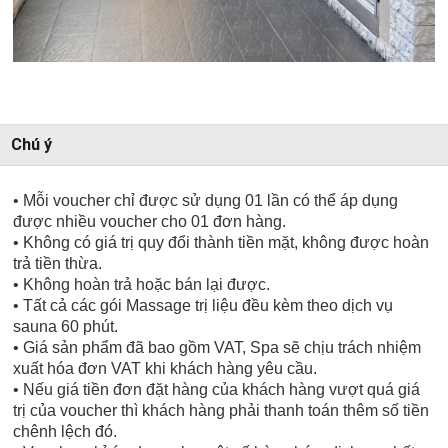
Chú ý
• Mỗi voucher chỉ được sử dụng 01 lần có thể áp dụng
được nhiều voucher cho 01 đơn hàng.
• Không có giá trị quy đổi thành tiền mặt, không được hoàn
trả tiền thừa.
• Không hoàn trả hoặc bán lại được.
• Tất cả các gói Massage trị liệu đều kèm theo dịch vụ
sauna 60 phút.
• Giá sản phẩm đã bao gồm VAT, Spa sẽ chịu trách nhiệm
xuất hóa đơn VAT khi khách hàng yêu cầu.
• Nếu giá tiền đơn đặt hàng của khách hàng vượt quá giá
trị của voucher thì khách hàng phải thanh toán thêm số tiền
chênh lệch đó.