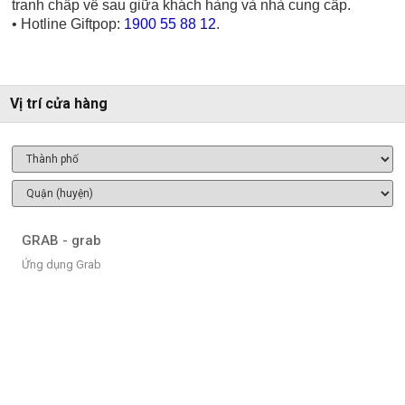
tranh chấp về sau giữa khách hàng và nhà cung cấp.
• Hotline Giftpop:
1900 55 88 12
.
Vị trí cửa hàng
GRAB - grab
Ứng dụng Grab