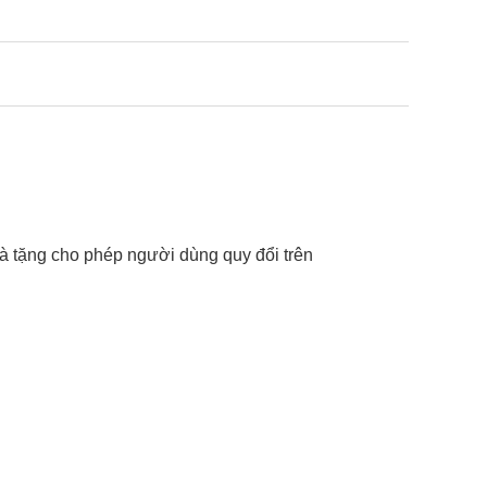
quà tặng cho phép người dùng quy đổi trên