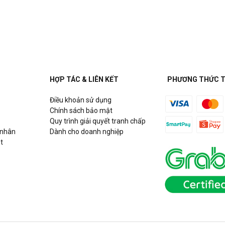
HỢP TÁC & LIÊN KẾT
PHƯƠNG THỨC 
Điều khoản sử dụng
Chính sách bảo mật
Quy trình giải quyết tranh chấp
 nhân
Dành cho doanh nghiệp
t