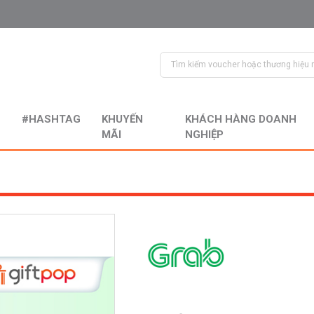
#HASHTAG
KHUYẾN
KHÁCH HÀNG DOANH
MÃI
NGHIỆP