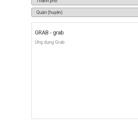
GRAB - grab
Ứng dụng Grab