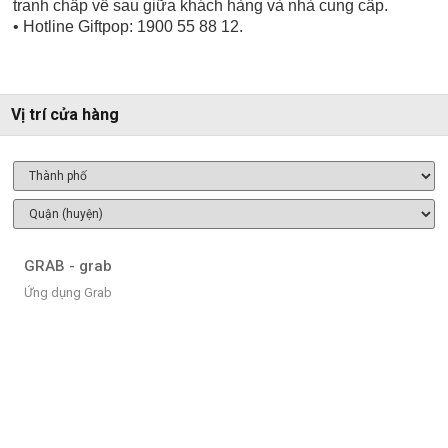
tranh chấp về sau giữa khách hàng và nhà cung cấp.
• Hotline Giftpop: 1900 55 88 12.
Vị trí cửa hàng
GRAB - grab
Ứng dụng Grab