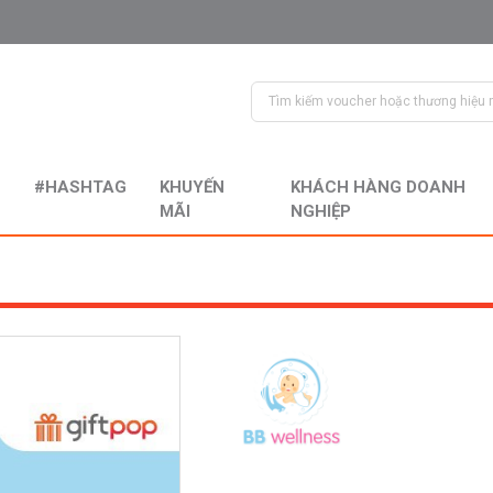
#HASHTAG
KHUYẾN
KHÁCH HÀNG DOANH
MÃI
NGHIỆP