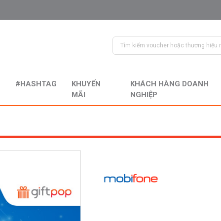
#HASHTAG
KHUYẾN
KHÁCH HÀNG DOANH
MÃI
NGHIỆP