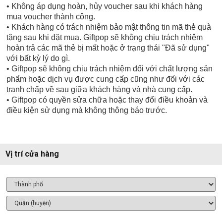
• Không áp dụng hoàn, hủy voucher sau khi khách hàng
mua voucher thành công.
• Khách hàng có trách nhiệm bảo mật thông tin mã thẻ quà
tặng sau khi đặt mua. Giftpop sẽ không chịu trách nhiệm
hoàn trả các mã thẻ bị mất hoặc ở trạng thái "Đã sử dụng"
với bất kỳ lý do gì.
• Giftpop sẽ không chịu trách nhiệm đối với chất lượng sản
phẩm hoặc dịch vụ được cung cấp cũng như đối với các
tranh chấp về sau giữa khách hàng và nhà cung cấp.
• Giftpop có quyền sửa chữa hoặc thay đổi điều khoản và
điều kiện sử dụng mà không thông báo trước.
Vị trí cửa hàng