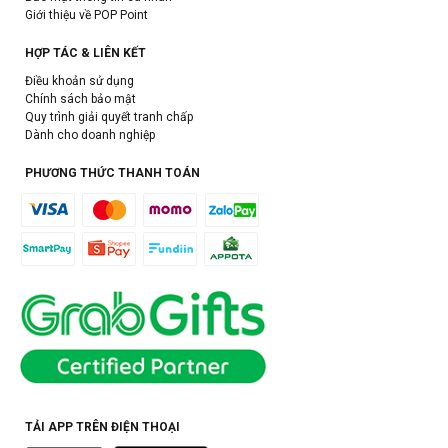
Giới thiệu về POP Point
HỢP TÁC & LIÊN KẾT
Điều khoản sử dụng
Chính sách bảo mật
Quy trình giải quyết tranh chấp
Dành cho doanh nghiệp
PHƯƠNG THỨC THANH TOÁN
TẢI APP TRÊN ĐIỆN THOẠI