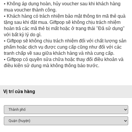
• Không áp dụng hoàn, hủy voucher sau khi khách hàng
mua voucher thành công.
• Khách hàng có trách nhiệm bảo mật thông tin mã thẻ quà
tặng sau khi đặt mua. Giftpop sẽ không chịu trách nhiệm
hoàn trả các mã thẻ bị mất hoặc ở trạng thái "Đã sử dụng"
với bất kỳ lý do gì.
• Giftpop sẽ không chịu trách nhiệm đối với chất lượng sản
phẩm hoặc dịch vụ được cung cấp cũng như đối với các
tranh chấp về sau giữa khách hàng và nhà cung cấp.
• Giftpop có quyền sửa chữa hoặc thay đổi điều khoản và
điều kiện sử dụng mà không thông báo trước.
Vị trí cửa hàng