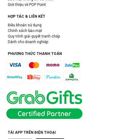
Giới thiệu về POP Point
HỢP TÁC & LIÊN KẾT
Điều khoản sử dụng
Chính sách bảo mật
Quy trình giải quyết tranh chấp
Dành cho doanh nghiệp
PHƯƠNG THỨC THANH TOÁN
TẢI APP TRÊN ĐIỆN THOẠI