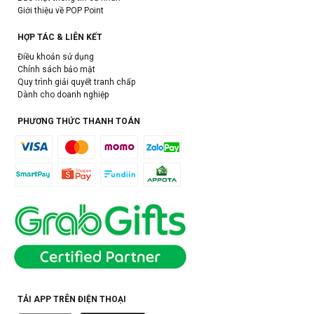
Giới thiệu về POP Point
HỢP TÁC & LIÊN KẾT
Điều khoản sử dụng
Chính sách bảo mật
Quy trình giải quyết tranh chấp
Dành cho doanh nghiệp
PHƯƠNG THỨC THANH TOÁN
TẢI APP TRÊN ĐIỆN THOẠI