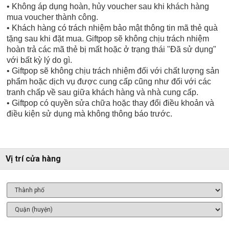
• Không áp dụng hoàn, hủy voucher sau khi khách hàng
mua voucher thành công.
• Khách hàng có trách nhiệm bảo mật thông tin mã thẻ quà
tặng sau khi đặt mua. Giftpop sẽ không chịu trách nhiệm
hoàn trả các mã thẻ bị mất hoặc ở trạng thái "Đã sử dụng"
với bất kỳ lý do gì.
• Giftpop sẽ không chịu trách nhiệm đối với chất lượng sản
phẩm hoặc dịch vụ được cung cấp cũng như đối với các
tranh chấp về sau giữa khách hàng và nhà cung cấp.
• Giftpop có quyền sửa chữa hoặc thay đổi điều khoản và
điều kiện sử dụng mà không thông báo trước.
Vị trí cửa hàng