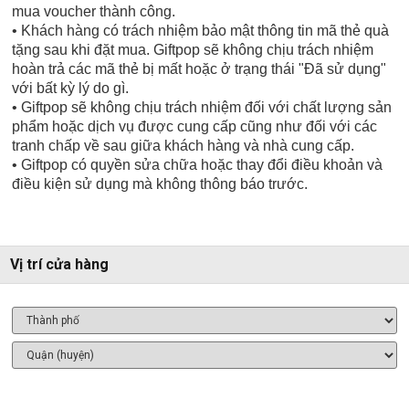
mua voucher thành công.
• Khách hàng có trách nhiệm bảo mật thông tin mã thẻ quà
tặng sau khi đặt mua. Giftpop sẽ không chịu trách nhiệm
hoàn trả các mã thẻ bị mất hoặc ở trạng thái "Đã sử dụng"
với bất kỳ lý do gì.
• Giftpop sẽ không chịu trách nhiệm đối với chất lượng sản
phẩm hoặc dịch vụ được cung cấp cũng như đối với các
tranh chấp về sau giữa khách hàng và nhà cung cấp.
• Giftpop có quyền sửa chữa hoặc thay đổi điều khoản và
điều kiện sử dụng mà không thông báo trước.
Vị trí cửa hàng