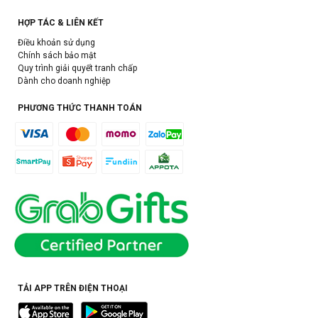
HỢP TÁC & LIÊN KẾT
Điều khoản sử dụng
Chính sách bảo mật
Quy trình giải quyết tranh chấp
Dành cho doanh nghiệp
PHƯƠNG THỨC THANH TOÁN
TẢI APP TRÊN ĐIỆN THOẠI