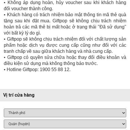
• Không áp dụng hoàn, hủy voucher sau khi khách hàng
đổi voucher thành công.
• Khách hàng có trách nhiệm bảo mật thông tin mã thẻ quà
tặng sau khi đặt mua. Giftpop sẽ không chịu trách nhiệm
hoàn trả các mã thẻ bị mất hoặc ở trạng thái "Đã sử dụng"
với bất kỳ lý do gì.
• Giftpop sẽ không chịu trách nhiệm đối với chất lượng sản
phẩm hoặc dịch vụ được cung cấp cũng như đối với các
tranh chấp về sau giữa khách hàng và nhà cung cấp.
• Giftpop có quyền sửa chữa hoặc thay đổi điều khoản và
điều kiện sử dụng mà không thông báo trước.
• Hotline Giftpop: 1900 55 88 12.
Vị trí cửa hàng