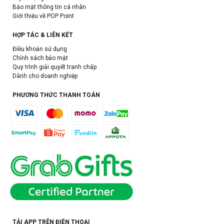
Bảo mật thông tin cá nhân
Giới thiệu về POP Point
HỢP TÁC & LIÊN KẾT
Điều khoản sử dụng
Chính sách bảo mật
Quy trình giải quyết tranh chấp
Dành cho doanh nghiệp
PHƯƠNG THỨC THANH TOÁN
TẢI APP TRÊN ĐIỆN THOẠI