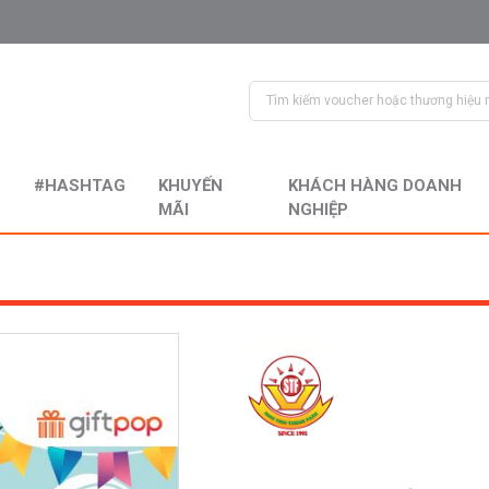
#HASHTAG
KHUYẾN
KHÁCH HÀNG DOANH
MÃI
NGHIỆP