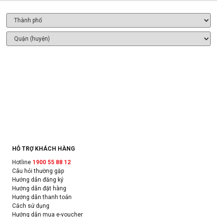
HỖ TRỢ KHÁCH HÀNG
Hotline
1900 55 88 12
Câu hỏi thường gặp
Hướng dẫn đăng ký
Hướng dẫn đặt hàng
Hướng dẫn thanh toán
Cách sử dụng
Hướng dẫn mua e-voucher