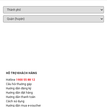
HỖ TRỢ KHÁCH HÀNG
Hotline
1900 55 88 12
Câu hỏi thường gặp
Hướng dẫn đăng ký
Hướng dẫn đặt hàng
Hướng dẫn thanh toán
Cách sử dụng
Hướng dẫn mua e-voucher