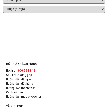
HỖ TRỢ KHÁCH HÀNG
Hotline
1900 55 88 12
Câu hỏi thường gặp
Hướng dẫn đăng ký
Hướng dẫn đặt hàng
Hướng dẫn thanh toán
Cách sử dụng
Hướng dẫn mua e-voucher
VỀ GIFTPOP