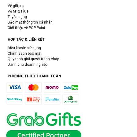
Về giftpop
Về M12 Plus
Tuyển dụng
Bảo mật thông tin cá nhân
Giới thiệu về POP Point
HỢP TÁC & LIÊN KẾT
Điều khoản sử dụng
Chính sách bảo mật
Quy trình giải quyết tranh chấp
Dành cho doanh nghiệp
PHƯƠNG THỨC THANH TOÁN