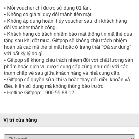
• Mỗi voucher chỉ được sử dụng 01 lần.
• Không có giá trị quy đổi thành tiền mặt.
• Không áp dụng hoàn, hủy voucher sau khi khách hàng
đổi voucher thành công.
• Khách hàng có trách nhiệm bảo mật thông tin mã thẻ quà
tặng sau khi đặt mua. Giftpop sẽ không chịu trách nhiệm
hoàn trả các mã thẻ bị mất hoặc ở trạng thái "Đã sử dụng"
với bất kỳ lý do gì.
• Giftpop sẽ không chịu trách nhiệm đối với chất lượng sản
phẩm hoặc dịch vụ được cung cấp cũng như đối với các
tranh chấp về sau giữa khách hàng và nhà cung cấp.
• Giftpop có quyền sửa chữa hoặc thay đổi điều khoản và
điều kiện sử dụng mà không thông báo trước.
• Hotline Giftpop: 1900 55 88 12.
Vị trí cửa hàng