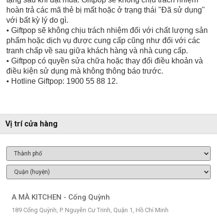
hoàn trả các mã thẻ bị mất hoặc ở trạng thái "Đã sử dụng"
với bất kỳ lý do gì.
• Giftpop sẽ không chịu trách nhiệm đối với chất lượng sản
phẩm hoặc dịch vụ được cung cấp cũng như đối với các
tranh chấp về sau giữa khách hàng và nhà cung cấp.
• Giftpop có quyền sửa chữa hoặc thay đổi điều khoản và
điều kiện sử dụng mà không thông báo trước.
• Hotline Giftpop: 1900 55 88 12.
Vị trí cửa hàng
A MÀ KITCHEN - Cống Quỳnh
189 Cống Quỳnh, P. Nguyễn Cư Trinh, Quận 1, Hồ Chí Minh