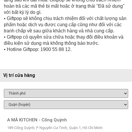
hoàn trả các mã thẻ bị mất hoặc ở trạng thái "Đã sử dụng"
với bất kỳ lý do gì.
• Giftpop sẽ không chịu trách nhiệm đối với chất lượng sản
phẩm hoặc dịch vụ được cung cấp cũng như đối với các
tranh chấp về sau giữa khách hàng và nhà cung cấp.
• Giftpop có quyền sửa chữa hoặc thay đổi điều khoản và
điều kiện sử dụng mà không thông báo trước.
• Hotline Giftpop: 1900 55 88 12.
Vị trí cửa hàng
A MÀ KITCHEN - Cống Quỳnh
189 Cống Quỳnh, P. Nguyễn Cư Trinh, Quận 1, Hồ Chí Minh