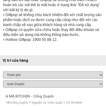
hoàn trả các mã thẻ bị mất hoặc ở trạng thái "Đã sử dụng"
với bất kỳ lý do gì.
• Giftpop sẽ không chịu trách nhiệm đối với chất lượng sản
phẩm hoặc dịch vụ được cung cấp cũng như đối với các
tranh chấp về sau giữa khách hàng và nhà cung cấp.
• Giftpop có quyền sửa chữa hoặc thay đổi điều khoản và
điều kiện sử dụng mà không thông báo trước.
• Hotline Giftpop: 1900 55 88 12.
Vị trí cửa hàng
A MÀ KITCHEN - Cống Quỳnh
189 Cống Quỳnh, P. Nguyễn Cư Trinh, Quận 1, Hồ Chí Minh