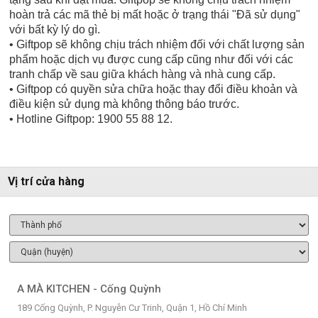
hoàn trả các mã thẻ bị mất hoặc ở trạng thái "Đã sử dụng"
với bất kỳ lý do gì.
• Giftpop sẽ không chịu trách nhiệm đối với chất lượng sản
phẩm hoặc dịch vụ được cung cấp cũng như đối với các
tranh chấp về sau giữa khách hàng và nhà cung cấp.
• Giftpop có quyền sửa chữa hoặc thay đổi điều khoản và
điều kiện sử dụng mà không thông báo trước.
• Hotline Giftpop: 1900 55 88 12.
Vị trí cửa hàng
A MÀ KITCHEN - Cống Quỳnh
189 Cống Quỳnh, P. Nguyễn Cư Trinh, Quận 1, Hồ Chí Minh