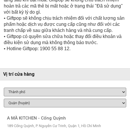
hoàn trả các mã thẻ bị mất hoặc ở trạng thái "Đã sử dụng"
với bất kỳ lý do gì.
• Giftpop sẽ không chịu trách nhiệm đối với chất lượng sản
phẩm hoặc dịch vụ được cung cấp cũng như đối với các
tranh chấp về sau giữa khách hàng và nhà cung cấp.
• Giftpop có quyền sửa chữa hoặc thay đổi điều khoản và
điều kiện sử dụng mà không thông báo trước.
• Hotline Giftpop: 1900 55 88 12.
Vị trí cửa hàng
A MÀ KITCHEN - Cống Quỳnh
189 Cống Quỳnh, P. Nguyễn Cư Trinh, Quận 1, Hồ Chí Minh