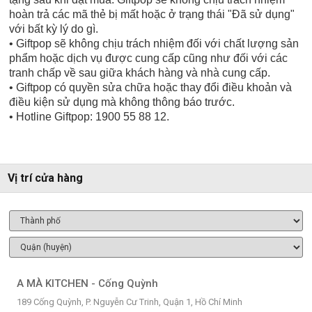
hoàn trả các mã thẻ bị mất hoặc ở trạng thái "Đã sử dụng"
với bất kỳ lý do gì.
• Giftpop sẽ không chịu trách nhiệm đối với chất lượng sản
phẩm hoặc dịch vụ được cung cấp cũng như đối với các
tranh chấp về sau giữa khách hàng và nhà cung cấp.
• Giftpop có quyền sửa chữa hoặc thay đổi điều khoản và
điều kiện sử dụng mà không thông báo trước.
• Hotline Giftpop: 1900 55 88 12.
Vị trí cửa hàng
A MÀ KITCHEN - Cống Quỳnh
189 Cống Quỳnh, P. Nguyễn Cư Trinh, Quận 1, Hồ Chí Minh