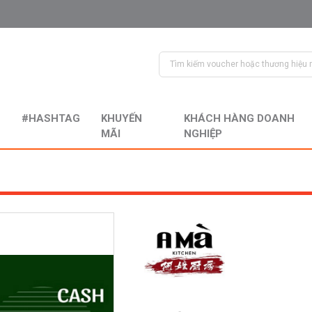
#HASHTAG
KHUYẾN
KHÁCH HÀNG DOANH
MÃI
NGHIỆP