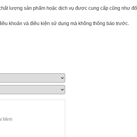
i chất lượng sản phẩm hoặc dịch vụ được cung cấp cũng như đố
điều khoản và điều kiện sử dụng mà không thông báo trước.
í Minh