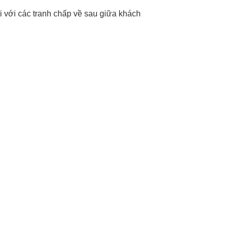
i với các tranh chấp về sau giữa khách