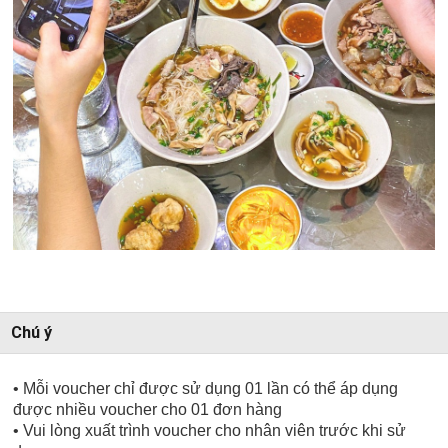
Chú ý
• Mỗi voucher chỉ được sử dụng 01 lần có thể áp dụng
được nhiều voucher cho 01 đơn hàng
• Vui lòng xuất trình voucher cho nhân viên trước khi sử