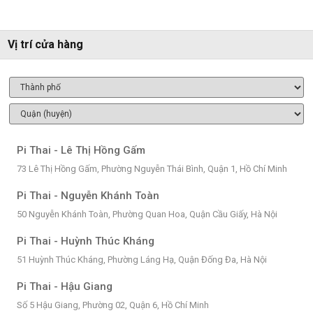
Vị trí cửa hàng
Pi Thai - Lê Thị Hồng Gấm
73 Lê Thị Hồng Gấm, Phường Nguyễn Thái Bình, Quận 1, Hồ Chí Minh
Pi Thai - Nguyễn Khánh Toàn
50 Nguyễn Khánh Toàn, Phường Quan Hoa, Quận Cầu Giấy, Hà Nội
Pi Thai - Huỳnh Thúc Kháng
51 Huỳnh Thúc Kháng, Phường Láng Hạ, Quận Đống Đa, Hà Nội
Pi Thai - Hậu Giang
Số 5 Hậu Giang, Phường 02, Quận 6, Hồ Chí Minh