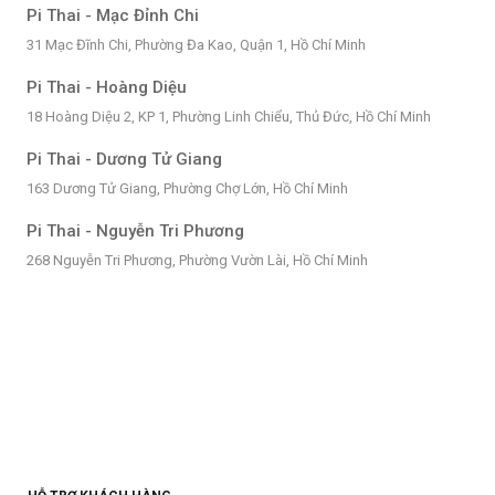
Pi Thai - Mạc Đỉnh Chi
31 Mạc Đĩnh Chi, Phường Đa Kao, Quận 1, Hồ Chí Minh
Pi Thai - Hoàng Diệu
18 Hoàng Diệu 2, KP 1, Phường Linh Chiểu, Thủ Đức, Hồ Chí Minh
Pi Thai - Dương Tử Giang
163 Dương Tử Giang, Phường Chợ Lớn, Hồ Chí Minh
Pi Thai - Nguyễn Tri Phương
268 Nguyễn Tri Phương, Phường Vườn Lài, Hồ Chí Minh