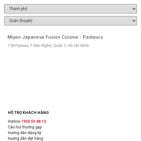
Miyen Japanese Fusion Cuisine - Pasteurs
178 Pasteur, P. Bến Nghé, Quận 1, Hồ Chí Minh
HỖ TRỢ KHÁCH HÀNG
Hotline
1900 55 88 12
Câu hỏi thường gặp
Hướng dẫn đăng ký
Hướng dẫn đặt hàng