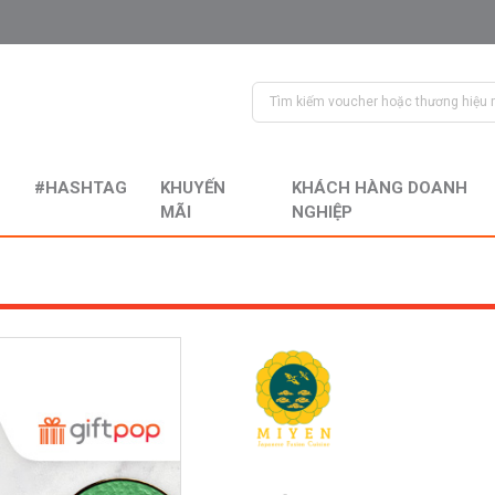
#HASHTAG
KHUYẾN
KHÁCH HÀNG DOANH
MÃI
NGHIỆP