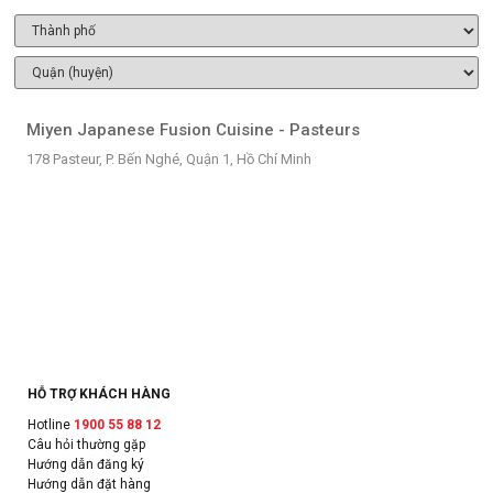
Miyen Japanese Fusion Cuisine - Pasteurs
178 Pasteur, P. Bến Nghé, Quận 1, Hồ Chí Minh
HỖ TRỢ KHÁCH HÀNG
Hotline
1900 55 88 12
Câu hỏi thường gặp
Hướng dẫn đăng ký
Hướng dẫn đặt hàng