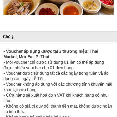
Chú ý
• Voucher áp dụng được tại 3 thương hiệu: Thai
Market, Mor Fai, Pi Thai.
• Mỗi voucher chỉ được sử dụng 01 lần có thể áp dụng
được nhiều voucher cho 01 đơn hàng.
• Voucher được sử dụng tất cả các ngày trong tuần và áp
dụng các ngày Lễ Tết.
• Voucher không áp dụng với các chương trình khuyến mãi
khác tại cửa hàng.
• Cửa hàng sẽ xuất hoá đơn VAT khi khách hàng có nhu
cầu.
• Không có giá trị quy đổi thành tiền mặt, không được hoàn
trả tiền thừa.