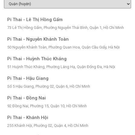
Pi Thai - Lê Thị Hồng Gấm
73 Lê Thị Hồng Gấm, Phường Nguyễn Thái Bình, Quận 1, Hồ Chí Minh
Pi Thai - Nguyễn Khánh Toàn
50 Nguyễn Khánh Toàn, Phường Quan Hoa, Quận Cầu Giấy, Hà Nội
Pi Thai - Huỳnh Thúc Kháng
51 Huỳnh Thúc Kháng, Phường Láng Hạ, Quận Đống Đa, Hà Nội
Pi Thai - Hậu Giang
Số 5 Hậu Giang, Phường 02, Quận 6, Hồ Chí Minh
Pi Thai - Đồng Nai
92 Đồng Nai, Phường 15, Quận 10, Hồ Chí Minh
Pi Thai - Khánh Hội
255 Khánh Hội, Phường 02, Quận 4, Hồ Chí Minh