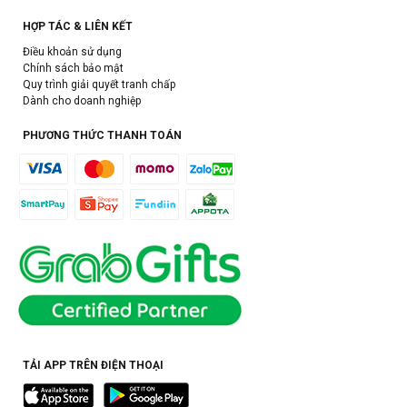
HỢP TÁC & LIÊN KẾT
Điều khoản sử dụng
Chính sách bảo mật
Quy trình giải quyết tranh chấp
Dành cho doanh nghiệp
PHƯƠNG THỨC THANH TOÁN
TẢI APP TRÊN ĐIỆN THOẠI