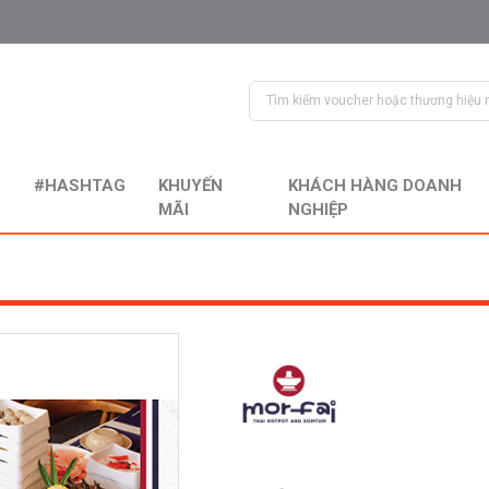
#HASHTAG
KHUYẾN
KHÁCH HÀNG DOANH
MÃI
NGHIỆP