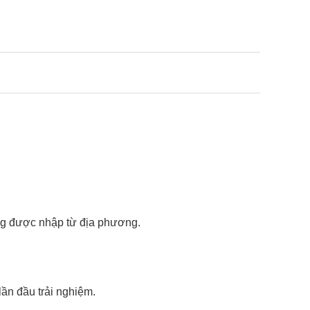
công được nhập từ địa phương.
lần đầu trải nghiệm.