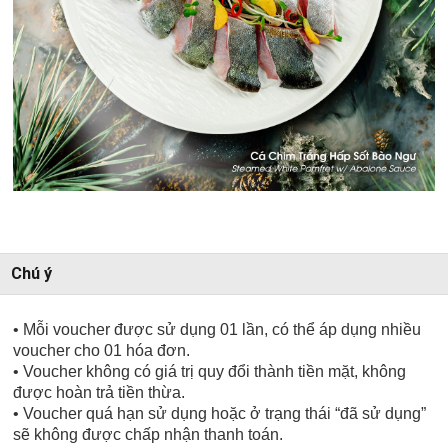
Chú ý
• Mỗi voucher được sử dụng 01 lần, có thể áp dụng nhiều
voucher cho 01 hóa đơn.
• Voucher không có giá trị quy đổi thành tiền mặt, không
được hoàn trả tiền thừa.
• Voucher quá hạn sử dụng hoặc ở trạng thái “đã sử dụng”
sẽ không được chấp nhận thanh toán.