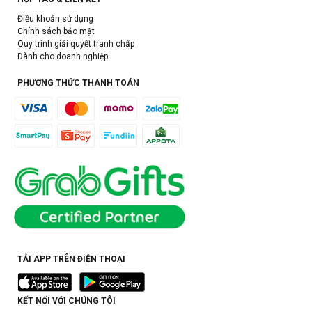
Điều khoản sử dụng
Chính sách bảo mật
Quy trình giải quyết tranh chấp
Dành cho doanh nghiệp
PHƯƠNG THỨC THANH TOÁN
TẢI APP TRÊN ĐIỆN THOẠI
KẾT NỐI VỚI CHÚNG TÔI