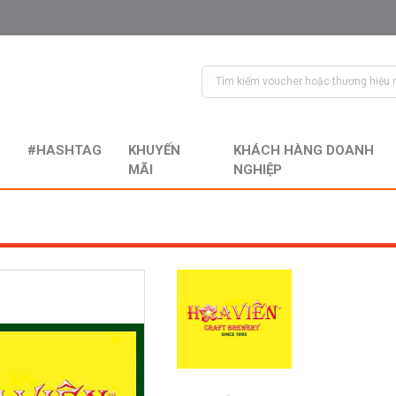
#HASHTAG
KHUYẾN
KHÁCH HÀNG DOANH
MÃI
NGHIỆP