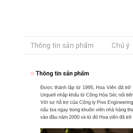
Thông tin sản phẩm
Chú ý
Thông tin sản phẩm
Được thành lập từ 1995, Hoa Viên đã trở 
Urquell nhập khẩu từ Cộng Hòa Séc nổi tiế
Với sự hỗ trợ của Công ty Pivo Engineeri
nấu bia ngay trong khuôn viên nhà hàng th
vào đầu năm 2000 và từ đó Hoa viên đã trở 