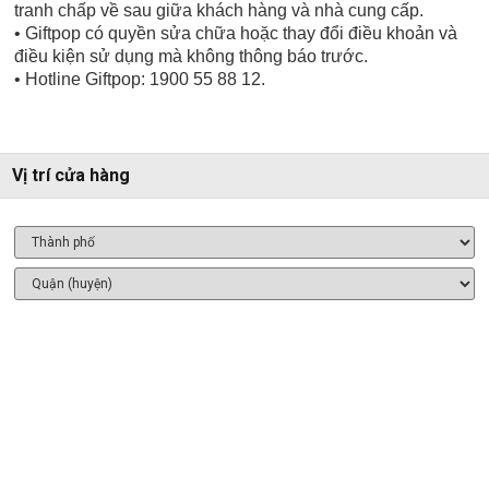
tranh chấp về sau giữa khách hàng và nhà cung cấp.
• Giftpop có quyền sửa chữa hoặc thay đổi điều khoản và
điều kiện sử dụng mà không thông báo trước.
• Hotline Giftpop: 1900 55 88 12.
Vị trí cửa hàng