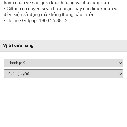
tranh chấp về sau giữa khách hàng và nhà cung cấp.
• Giftpop có quyền sửa chữa hoặc thay đổi điều khoản và
điều kiện sử dụng mà không thông báo trước.
• Hotline Giftpop: 1900 55 88 12.
Vị trí cửa hàng