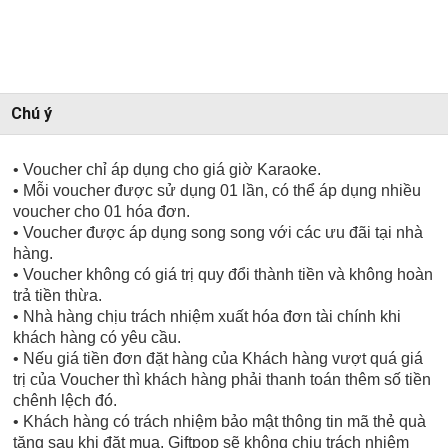
Chú ý
• Voucher chỉ áp dụng cho giá giờ Karaoke.
• Mỗi voucher được sử dụng 01 lần, có thể áp dụng nhiều
voucher cho 01 hóa đơn.
• Voucher được áp dụng song song với các ưu đãi tại nhà
hàng.
• Voucher không có giá trị quy đổi thành tiền và không hoàn
trả tiền thừa.
• Nhà hàng chịu trách nhiệm xuất hóa đơn tài chính khi
khách hàng có yêu cầu.
• Nếu giá tiền đơn đặt hàng của Khách hàng vượt quá giá
trị của Voucher thì khách hàng phải thanh toán thêm số tiền
chênh lệch đó.
• Khách hàng có trách nhiệm bảo mật thông tin mã thẻ quà
tặng sau khi đặt mua. Giftpop sẽ không chịu trách nhiệm