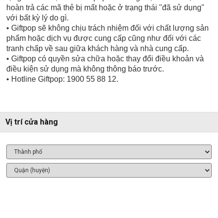
hoàn trả các mã thẻ bị mất hoặc ở trạng thái "đã sử dụng"
với bất kỳ lý do gì.
• Giftpop sẽ không chịu trách nhiệm đối với chất lượng sản
phẩm hoặc dịch vụ được cung cấp cũng như đối với các
tranh chấp về sau giữa khách hàng và nhà cung cấp.
• Giftpop có quyền sửa chữa hoặc thay đổi điều khoản và
điều kiện sử dụng mà không thông báo trước.
• Hotline Giftpop: 1900 55 88 12.
Vị trí cửa hàng