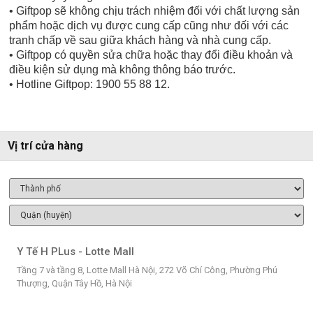
• Giftpop sẽ không chịu trách nhiệm đối với chất lượng sản
phẩm hoặc dịch vụ được cung cấp cũng như đối với các
tranh chấp về sau giữa khách hàng và nhà cung cấp.
• Giftpop có quyền sửa chữa hoặc thay đổi điều khoản và
điều kiện sử dụng mà không thông báo trước.
• Hotline Giftpop: 1900 55 88 12.
Vị trí cửa hàng
Y Tế H PLus - Lotte Mall
Tầng 7 và tầng 8, Lotte Mall Hà Nội, 272 Võ Chí Công, Phường Phú
Thượng, Quận Tây Hồ, Hà Nội