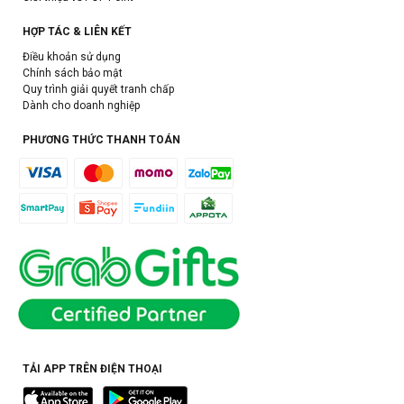
HỢP TÁC & LIÊN KẾT
Điều khoản sử dụng
Chính sách bảo mật
Quy trình giải quyết tranh chấp
Dành cho doanh nghiệp
PHƯƠNG THỨC THANH TOÁN
TẢI APP TRÊN ĐIỆN THOẠI