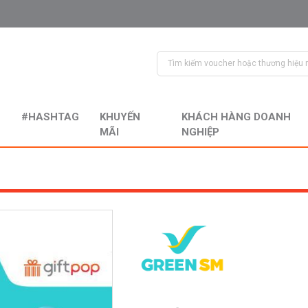
#HASHTAG
KHUYẾN
KHÁCH HÀNG DOANH
MÃI
NGHIỆP