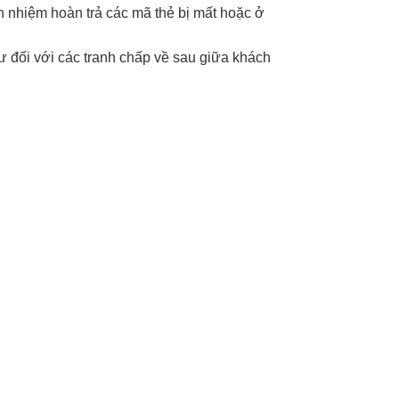
ch nhiệm hoàn trả các mã thẻ bị mất hoặc ở
ư đối với các tranh chấp về sau giữa khách