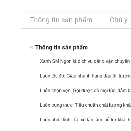
Thông tin sản phẩm
Chú ý
Thông tin sản phẩm
Xanh SM Ngon là dịch vụ đặt & vận chuyển đ
Luôn tốc độ: Giao nhanh hàng đầu thị trườ
Luôn chọn vẹn: Gọi được đồ mọi lúc, đảm b
Luôn trung thực: Tiêu chuẩn chất lượng khắ
Luôn nhiệt tình: Tài xế tận tâm, hỗ trợ khách