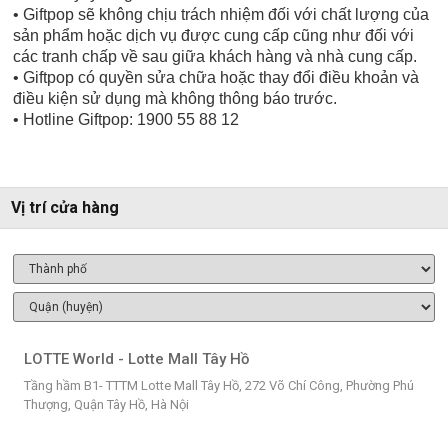
• Giftpop sẽ không chịu trách nhiệm đối với chất lượng của
sản phẩm hoặc dịch vụ được cung cấp cũng như đối với
các tranh chấp về sau giữa khách hàng và nhà cung cấp.
• Giftpop có quyền sửa chữa hoặc thay đổi điều khoản và
điều kiện sử dụng mà không thông báo trước.
• Hotline Giftpop: 1900 55 88 12
Vị trí cửa hàng
LOTTE World - Lotte Mall Tây Hồ
Tầng hầm B1- TTTM Lotte Mall Tây Hồ, 272 Võ Chí Công, Phường Phú
Thượng, Quận Tây Hồ, Hà Nội