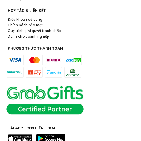
HỢP TÁC & LIÊN KẾT
Điều khoản sử dụng
Chính sách bảo mật
Quy trình giải quyết tranh chấp
Dành cho doanh nghiệp
PHƯƠNG THỨC THANH TOÁN
TẢI APP TRÊN ĐIỆN THOẠI