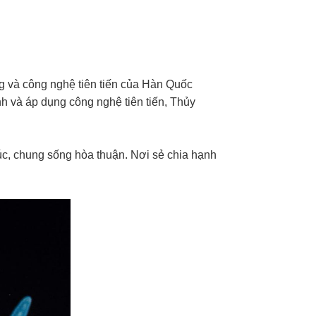
ng và công nghệ tiên tiến của Hàn Quốc
h và áp dụng công nghệ tiên tiến, Thủy
c, chung sống hòa thuận. Nơi sẻ chia hạnh