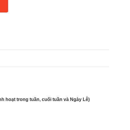
hoạt trong tuần, cuối tuần và Ngày Lễ)