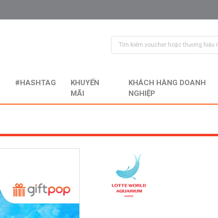
#HASHTAG
KHUYẾN
KHÁCH HÀNG DOANH
MÃI
NGHIỆP