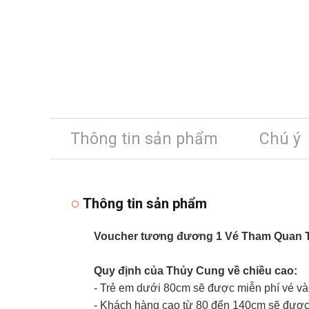
Thông tin sản phẩm
Chú ý
Thông tin sản phẩm
Voucher tương đương 1 Vé Tham Quan Th
Quy định của Thủy Cung về chiều cao:
- Trẻ em dưới 80cm sẽ được miễn phí vé v
- Khách hàng cao từ 80 đến 140cm sẽ được 