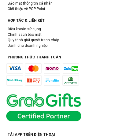
Bảo mật thông tin cá nhân
Giới thiệu về POP Point
HỢP TÁC & LIÊN KẾT
Điều khoản sử dụng
Chính sách bảo mật
Quy trình giải quyết tranh chấp
Dành cho doanh nghiệp
PHƯƠNG THỨC THANH TOÁN
TẢI APP TRÊN ĐIỆN THOẠI