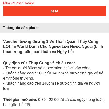
Mua voucher Dookki
MUA
Thông tin sản phẩm
Voucher tương đương 1 Vé Tham Quan Thủy Cung
LOTTE
World Dành Cho Người Lớn Nước Ngoài (Linh
hoạt trong tuần, cuối tuần và Ngày Lễ)
Quy định của Thủy Cung về chiều cao:
- Trẻ em dưới 80cm sẽ được miễn phí vé vào cổng
- Khách hàng cao từ 80 đến 140cm sẽ được tính giá vé trẻ
em thông thường.
- Khách hàng cao trên 140cm sẽ được tính giá vé người
lớn
Thời gian mở cửa:
9:30 - 22:00 tất cả các ngày trong tuần,
bao gồm Lễ Tết.