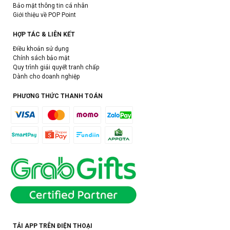
Bảo mật thông tin cá nhân
Giới thiệu về POP Point
HỢP TÁC & LIÊN KẾT
Điều khoản sử dụng
Chính sách bảo mật
Quy trình giải quyết tranh chấp
Dành cho doanh nghiệp
PHƯƠNG THỨC THANH TOÁN
TẢI APP TRÊN ĐIỆN THOẠI