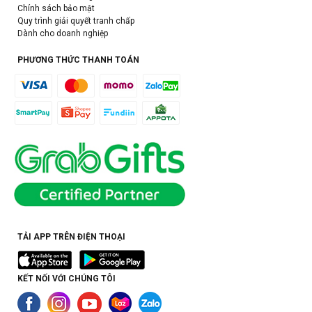
Chính sách bảo mật
Quy trình giải quyết tranh chấp
Dành cho doanh nghiệp
PHƯƠNG THỨC THANH TOÁN
TẢI APP TRÊN ĐIỆN THOẠI
KẾT NỐI VỚI CHÚNG TÔI