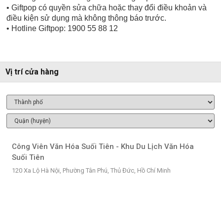
• Giftpop có quyền sửa chữa hoặc thay đổi điều khoản và
điều kiện sử dụng mà không thông báo trước.
• Hotline Giftpop: 1900 55 88 12
Vị trí cửa hàng
Công Viên Văn Hóa Suối Tiên - Khu Du Lịch Văn Hóa
Suối Tiên
120 Xa Lộ Hà Nội, Phường Tân Phú, Thủ Đức, Hồ Chí Minh