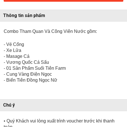
Thông tin sản phẩm
Combo Tham Quan Và Công Viên Nước gồm:
- Vé Cổng
- Xe Lửa
- Masage Cá
- Vương Quốc Cá Sấu
- 01 Sản Phẩm Suối Tiên Farm
- Cung Vàng Điện Ngọc
- Biển Tiên Đồng Ngọc Nữ
Chú ý
• Quý Khách vui lòng xuất trình voucher trước khi thanh
toán.