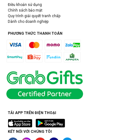
Điều khoản sử dụng
Chính sách bảo mật
Quy trình giải quyết tranh chấp
Dành cho doanh nghiệp
PHƯƠNG THỨC THANH TOÁN
TẢI APP TRÊN ĐIỆN THOẠI
KẾT NỐI VỚI CHÚNG TÔI